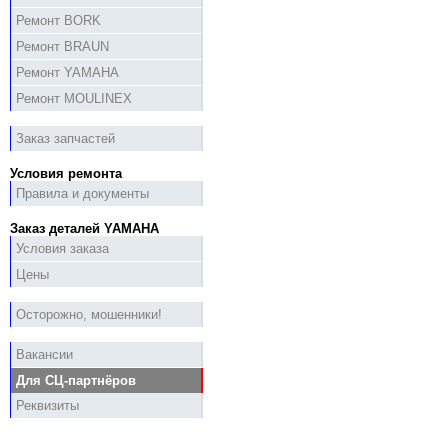
Ремонт BORK
Ремонт BRAUN
Ремонт YAMAHA
Ремонт MOULINEX
Заказ запчастей
Условия ремонта
Правила и документы
Заказ деталей YAMAHA
Условия заказа
Цены
Осторожно, мошенники!
Вакансии
Для СЦ-партнёров
Реквизиты