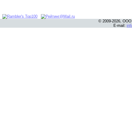
© 2009-2026, ООО
E-mail:
in