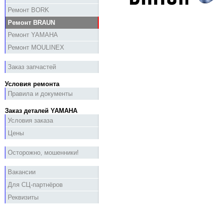
Ремонт BORK
Ремонт BRAUN
Ремонт YAMAHA
Ремонт MOULINEX
Заказ запчастей
Условия ремонта
Правила и документы
Заказ деталей YAMAHA
Условия заказа
Цены
Осторожно, мошенники!
Вакансии
Для СЦ-партнёров
Реквизиты