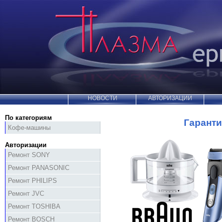
НОВОСТИ
АВТОРИЗАЦИИ
По категориям
Гаранти
Кофе-машины
Авторизации
Ремонт SONY
Ремонт PANASONIC
Ремонт PHILIPS
Ремонт JVC
Ремонт TOSHIBA
Ремонт BOSCH