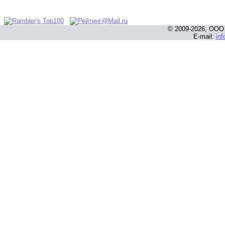
© 2009-2026, ООО
E-mail:
in