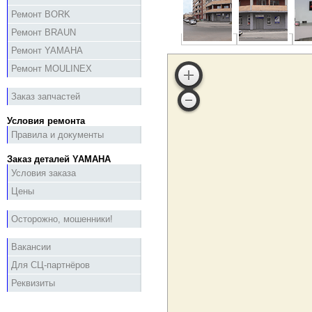
Ремонт BORK
Ремонт BRAUN
Ремонт YAMAHA
Ремонт MOULINEX
Заказ запчастей
Условия ремонта
Правила и документы
Заказ деталей YAMAHA
Условия заказа
Цены
Осторожно, мошенники!
Вакансии
Для СЦ-партнёров
Реквизиты